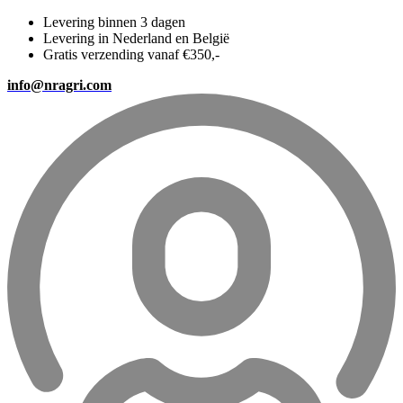
Levering binnen 3 dagen
Levering in Nederland en België
Gratis verzending vanaf €350,-
info@nragri.com