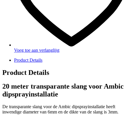
Voeg toe aan verlanglijst
Product Details
Product Details
20 meter transparante slang voor Ambic
dipsprayinstallatie
De transparante slang voor de Ambic dipsprayinstallatie heeft
inwendige diameter van 6mm en de dikte van de slang is 3mm.