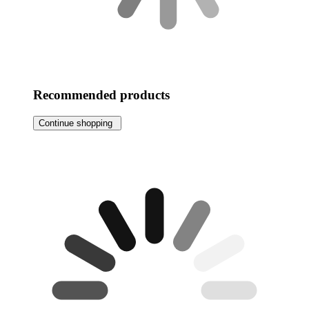
Recommended products
Continue shopping