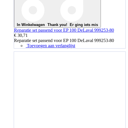
In Winkelwagen
Thank you!
Er ging iets mis
Reparatie set passend voor EP 100 DeLaval 999253-80
€ 30,71
Reparatie set passend voor EP 100 DeLaval 999253-80
Toevoegen aan verlanglijst