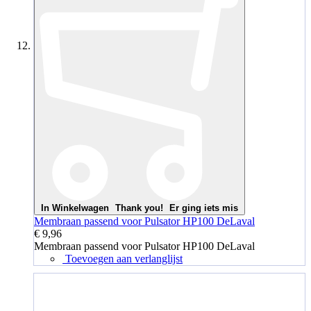
In Winkelwagen
Thank you!
Er ging iets mis
Membraan passend voor Pulsator HP100 DeLaval
€ 9,96
Membraan passend voor Pulsator HP100 DeLaval
Toevoegen aan verlanglijst