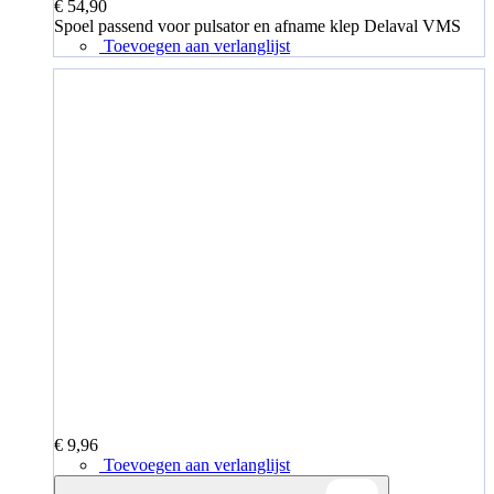
€ 54,90
Spoel passend voor pulsator en afname klep Delaval VMS
Toevoegen aan verlanglijst
€ 9,96
Toevoegen aan verlanglijst