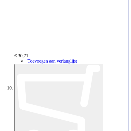
€ 30,71
Toevoegen aan verlanglijst