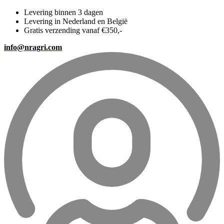
Levering binnen 3 dagen
Levering in Nederland en België
Gratis verzending vanaf €350,-
info@nragri.com