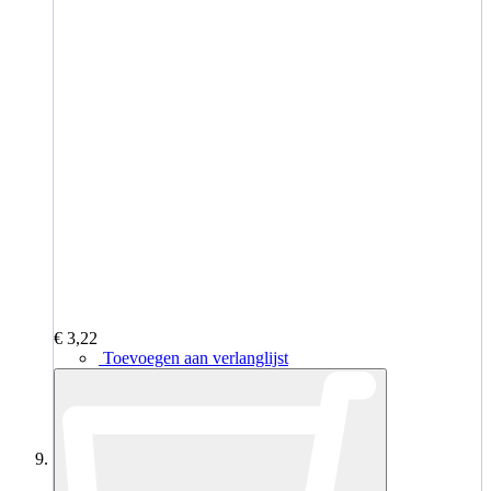
€ 3,22
Toevoegen aan verlanglijst