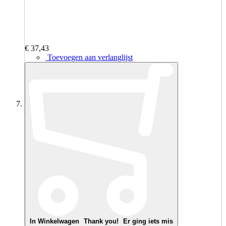
€ 37,43
Toevoegen aan verlanglijst
In Winkelwagen
Thank you!
Er ging iets mis