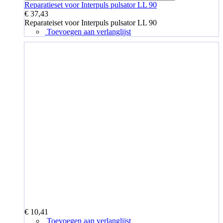
Reparatieset voor Interpuls pulsator LL 90
€ 37,43
Reparateiset voor Interpuls pulsator LL 90
Toevoegen aan verlanglijst
€ 10,41
Toevoegen aan verlanglijst