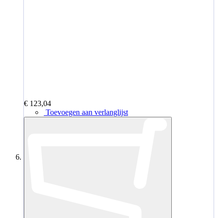
€ 123,04
Toevoegen aan verlanglijst