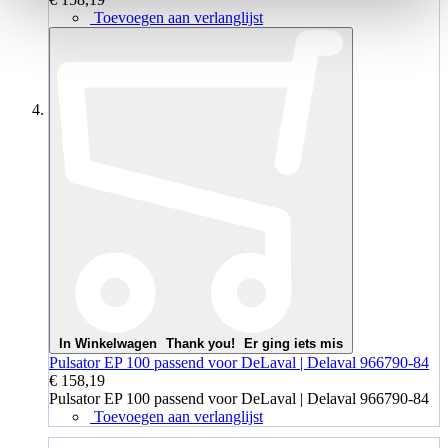
Toevoegen aan verlanglijst
In Winkelwagen
Thank you!
Er ging iets mis
Pulsator EP 100 passend voor DeLaval | Delaval 966790-84
€ 158,19
Pulsator EP 100 passend voor DeLaval | Delaval 966790-84
Toevoegen aan verlanglijst