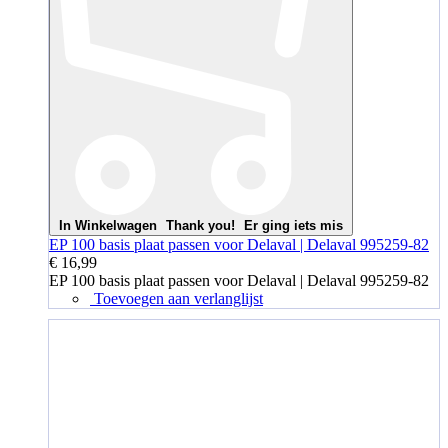
In Winkelwagen
Thank you!
Er ging iets mis
EP 100 basis plaat passen voor Delaval | Delaval 995259-82
€ 16,99
EP 100 basis plaat passen voor Delaval | Delaval 995259-82
Toevoegen aan verlanglijst