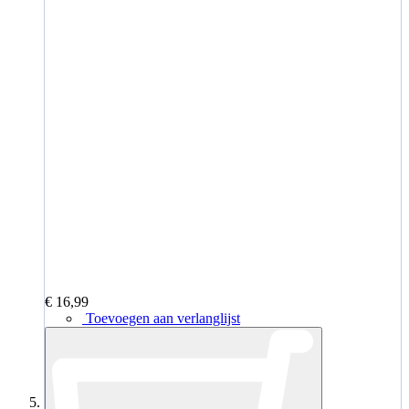
€ 16,99
Toevoegen aan verlanglijst