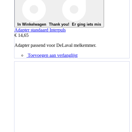
In Winkelwagen
Thank you!
Er ging iets mis
Adapter standaard Interpuls
€ 14,65
Adapter passend voor DeLaval melkemmer.
Toevoegen aan verlanglijst