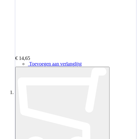
€ 14,65
Toevoegen aan verlanglijst