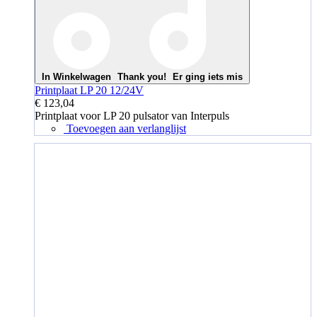
In Winkelwagen
Thank you!
Er ging iets mis
Printplaat LP 20 12/24V
€ 123,04
Printplaat voor LP 20 pulsator van Interpuls
Toevoegen aan verlanglijst