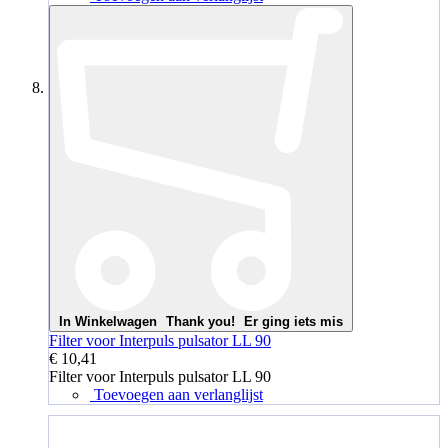
In Winkelwagen
Thank you!
Er ging iets mis
Filter voor Interpuls pulsator LL 90
€ 10,41
Filter voor Interpuls pulsator LL 90
Toevoegen aan verlanglijst