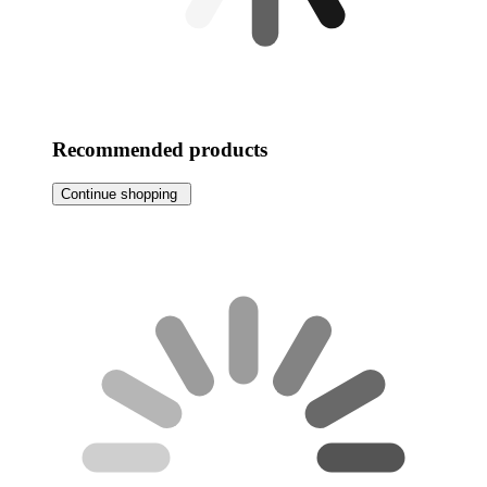
Recommended products
Continue shopping