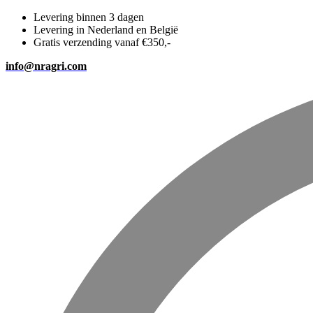
Levering binnen 3 dagen
Levering in Nederland en België
Gratis verzending vanaf €350,-
info@nragri.com