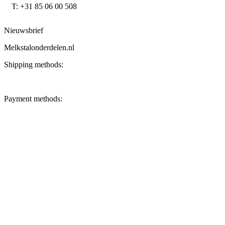
T: +31 85 06 00 508
Nieuwsbrief
Melkstalonderdelen.nl
Shipping methods:
Payment methods: