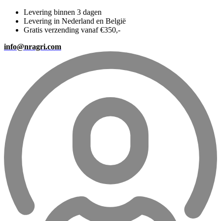
Levering binnen 3 dagen
Levering in Nederland en België
Gratis verzending vanaf €350,-
info@nragri.com