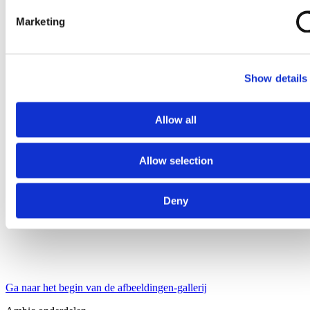
Marketing
Show details
Allow all
Allow selection
Deny
Ga naar het begin van de afbeeldingen-gallerij