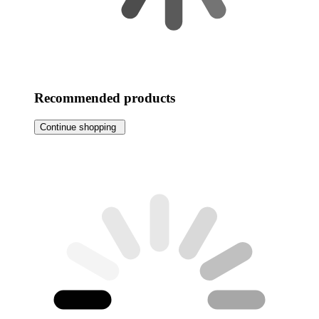
Recommended products
Continue shopping