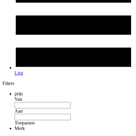
Lijst
Filters
prijs
Van
Aan
Toepassen
Merk