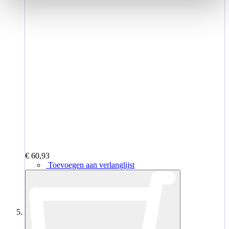
€ 60,93
Toevoegen aan verlanglijst