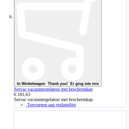
In Winkelwagen
Thank you!
Er ging iets mis
Servac vacuumregelateur met beschermkap
€ 181,63
Servac vacuumregelateur met beschermkap
Toevoegen aan verlanglijst