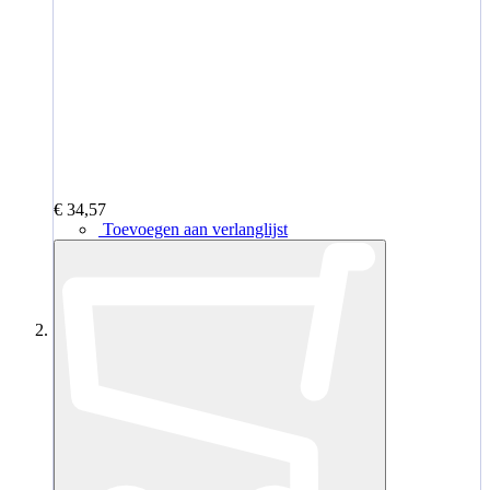
€ 34,57
Toevoegen aan verlanglijst