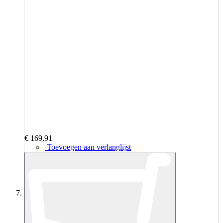
€ 169,91
Toevoegen aan verlanglijst