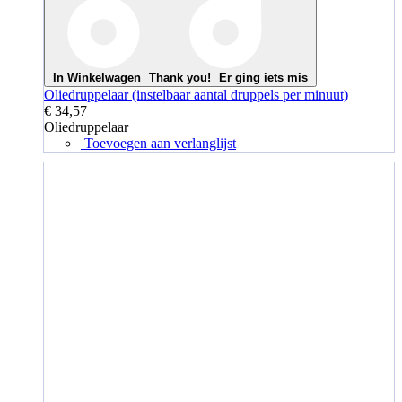
In Winkelwagen
Thank you!
Er ging iets mis
Oliedruppelaar (instelbaar aantal druppels per minuut)
€ 34,57
Oliedruppelaar
Toevoegen aan verlanglijst