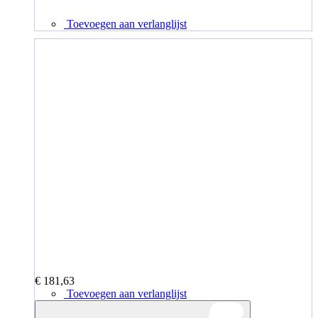
Toevoegen aan verlanglijst
€ 181,63
Toevoegen aan verlanglijst