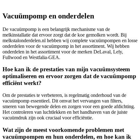
Vacuümpomp en onderdelen
De vacuümpomp is een belangrijk mechanisme van de
melkinstallatie dat ervoor zorgt dat de koe gemolken wordt. Bij
melkstalonderdelen.nl hebben wij complete vacuümpompen en losse
onderdelen voor de vacuümpomp in het assortiment. Wij hebben
onderdelen in het assortiment voor de merken DeLaval, Lely,
Fullwood en Westfalia-GEA.
Hoe kan ik de prestaties van mijn vacuümsysteem
optimaliseren en ervoor zorgen dat de vacuümpomp
efficiënt werkt?
Om de prestaties te verbeteren, is regelmatig onderhoud van de
vacuümpomp essentieel. Dit omvat het vervangen van filters,
smeren van bewegende delen en zorgen voor een goede afdichting.
Het controleren van luchtlekken en het handhaven van de juiste
vacuümdruk zijn ook cruciaal voor efficiëntie.
Wat zijn de meest voorkomende problemen met
vacuümpompen en hun onderdelen, en hoe kan ik