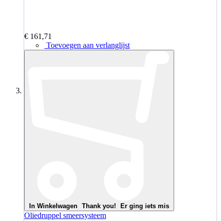
€ 161,71
Toevoegen aan verlanglijst
In Winkelwagen
Thank you!
Er ging iets mis
Oliedruppel smeersysteem