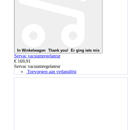
In Winkelwagen
Thank you!
Er ging iets mis
Servac vacuumregelateur
€ 169,91
Servac vacuumregelateur
Toevoegen aan verlanglijst