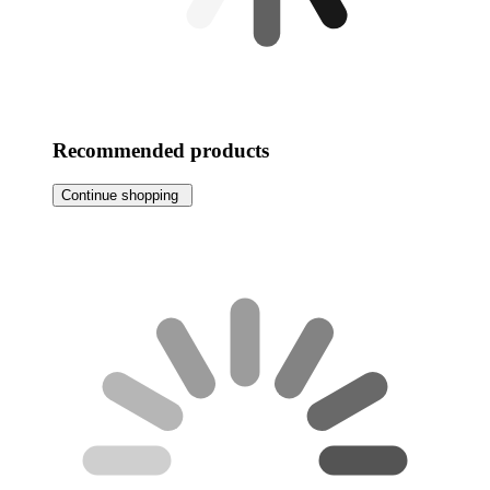
Recommended products
Continue shopping