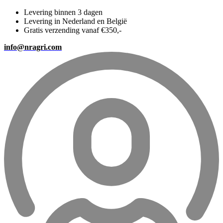
Levering binnen 3 dagen
Levering in Nederland en België
Gratis verzending vanaf €350,-
info@nragri.com