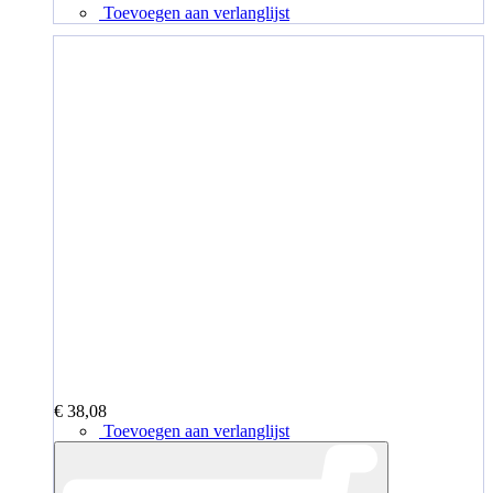
Toevoegen aan verlanglijst
€ 38,08
Toevoegen aan verlanglijst