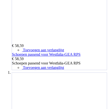
€ 58,59
Toevoegen aan verlanglijst
Schoepen passend voor Westfalia-GEA RPS
€ 58,59
Schoepen passend voor Westfalia-GEA RPS
Toevoegen aan verlanglijst