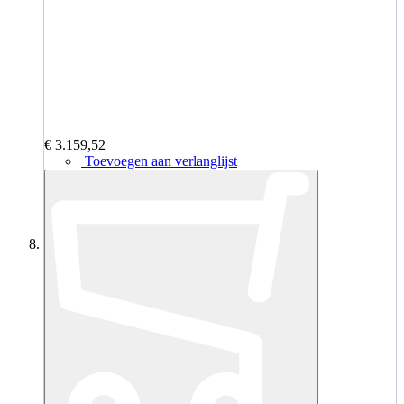
€ 3.159,52
Toevoegen aan verlanglijst