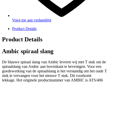
Voeg toe aan verlanglijst
Product Details
Product Details
Ambic spiraal slang
De blauwe spiraal slang van Ambic leveren wij met T stuk om de
spiraalslang van Ambic aan bovenkant te bevestigen. Voor een
goedewerking van de spiraalslang is het verstandig om het oude T
stuk te vervangen voor het nieuwe T stuk. Dit voorkomt
lekkage. Het originele productnummer van AMBIC is ATS/406
PRODUCTEN