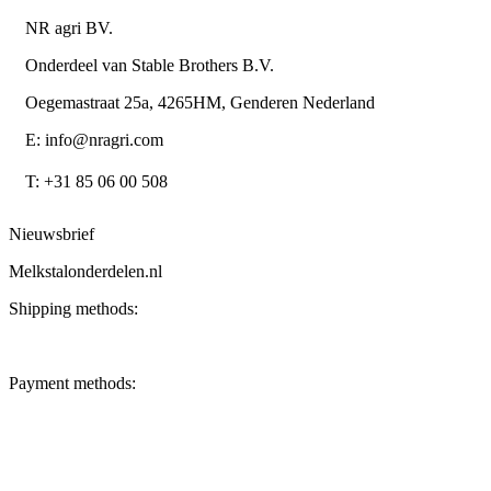
NR agri BV.
Onderdeel van Stable Brothers B.V.
Oegemastraat 25a, 4265HM, Genderen Nederland
E: info@nragri.com
T: +31 85 06 00 508
Nieuwsbrief
Melkstalonderdelen.nl
Shipping methods:
Payment methods: