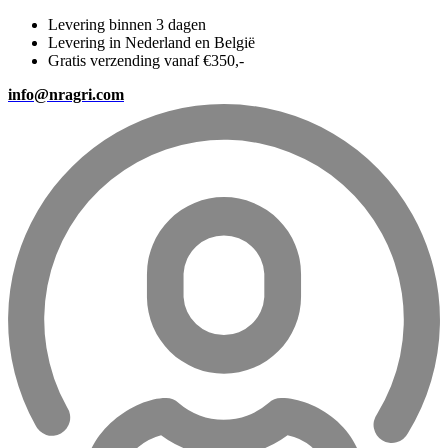
Levering binnen 3 dagen
Levering in Nederland en België
Gratis verzending vanaf €350,-
info@nragri.com