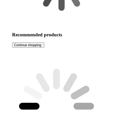
Recommended products
Continue shopping