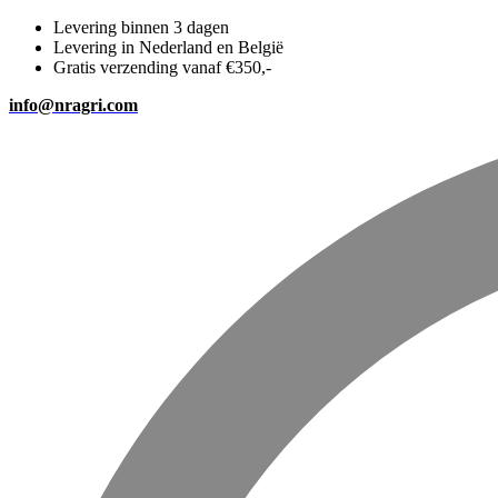
Levering binnen 3 dagen
Levering in Nederland en België
Gratis verzending vanaf €350,-
info@nragri.com