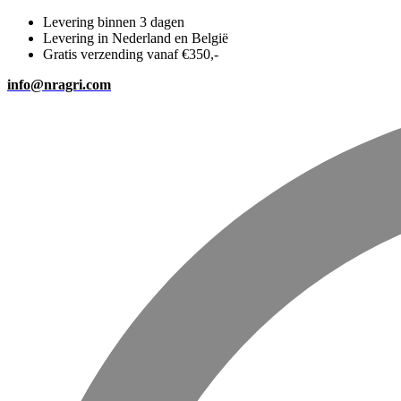
Levering binnen 3 dagen
Levering in Nederland en België
Gratis verzending vanaf €350,-
info@nragri.com