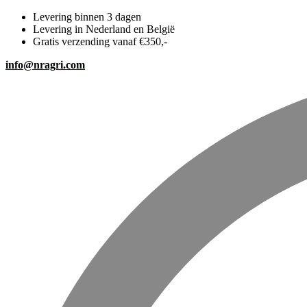
Levering binnen 3 dagen
Levering in Nederland en België
Gratis verzending vanaf €350,-
info@nragri.com