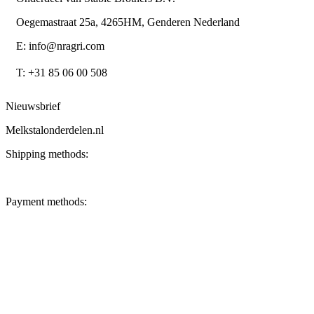
Oegemastraat 25a, 4265HM, Genderen Nederland
E: info@nragri.com
T: +31 85 06 00 508
Nieuwsbrief
Melkstalonderdelen.nl
Shipping methods:
Payment methods: