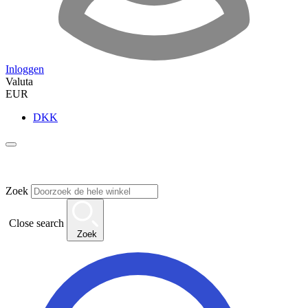
Inloggen
Valuta
EUR
DKK
Zoek
Close search
Zoek