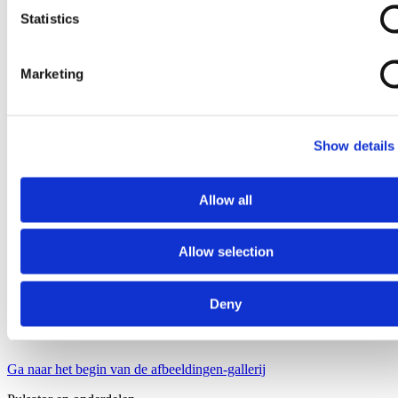
Statistics
Marketing
Show details
Allow all
Allow selection
Deny
Ga naar het begin van de afbeeldingen-gallerij