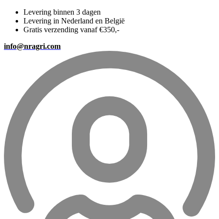
Levering binnen 3 dagen
Levering in Nederland en België
Gratis verzending vanaf €350,-
info@nragri.com