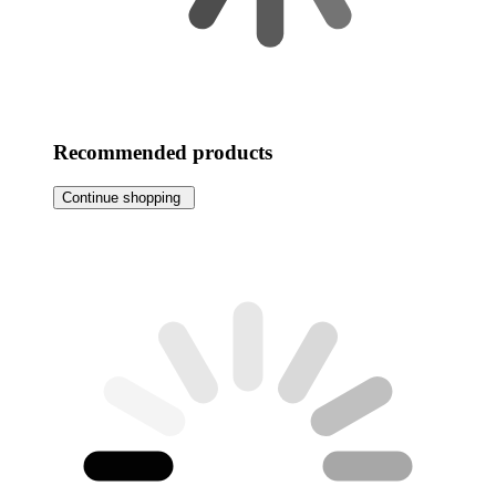
Recommended products
Continue shopping