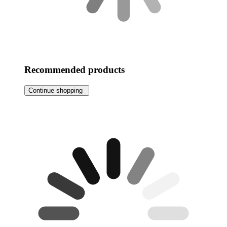
Recommended products
Continue shopping