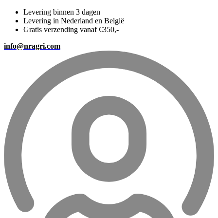
Levering binnen 3 dagen
Levering in Nederland en België
Gratis verzending vanaf €350,-
info@nragri.com