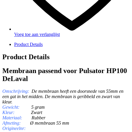
Voeg toe aan verlanglijst
Product Details
Product Details
Membraan passend voor Pulsator HP100
DeLaval
Omschrijving:
De membraan heeft een doorsnede van 55mm en
een gat in het midden. De membraan is geribbeld en zwart van
kleur.
Gewicht:
5 gram
Kleur:
Zwart
Materiaal:
Rubber
Afmeting:
Ø membraan 55 mm
Origineelnr: