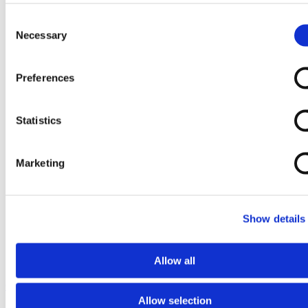
Consent
Necessary
Selection
Preferences
Statistics
Marketing
Show details
Allow all
Ga naar het begin van de afbeeldingen-gallerij
Allow selection