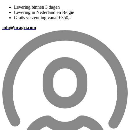
Levering binnen 3 dagen
Levering in Nederland en België
Gratis verzending vanaf €350,-
info@nragri.com