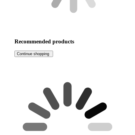
Recommended products
Continue shopping