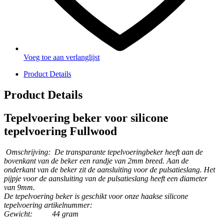
Voeg toe aan verlanglijst
Product Details
Product Details
Tepelvoering beker voor silicone
tepelvoering Fullwood
Omschrijving:
De transparante tepelvoeringbeker heeft aan de
bovenkant van de beker een randje van 2mm breed. Aan de
onderkant van de beker zit de aansluiting voor de pulsatieslang. Het
pijpje voor de aansluiting van de pulsatieslang heeft een diameter
van 9mm.
De tepelvoering beker is geschikt voor onze haakse silicone
tepelvoering artikelnummer:
Gewicht:
44 gram