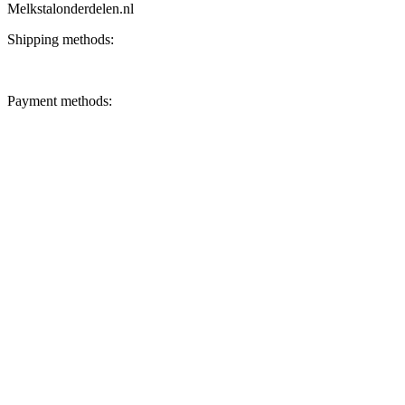
Melkstalonderdelen.nl
Shipping methods:
Payment methods: