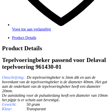
Voeg toe aan verlanglijst
Product Details
Product Details
Tepelvoeringbeker passend voor Delaval
tepelvoering 961430-01
O
mschrijving:
De tepelvoeringbeker is 3mm dik en aan de
bovenkant van de tepelvoeringbeker is de diameter 40mm. Het gat
aan de onderkant van de tepelvoeringbeker heeft een diameter
20mm.
De aansluiting voor de pulsatieslang heeft een diameter van 10mm
het pijpje is er schuin aan bevestigd..
Gewicht:
50 gram
Kleur:
Transparant