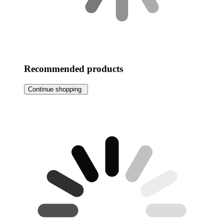
Recommended products
Continue shopping