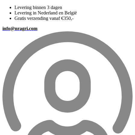
Levering binnen 3 dagen
Levering in Nederland en België
Gratis verzending vanaf €350,-
info@nragri.com