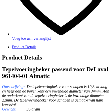
Voeg toe aan verlanglijst
Product Details
Product Details
Tepelvoeringbeker passend voor DeLaval
961404-01 Almatic
Omschrijving:
De tepelvoeringbeker voor schapen is 10,3cm lang
en heeft aan de boven kant een inwendige diameter van 34mm. Aan
de onderkant van de tepelvoeringbeker is de inwendige diameter
22mm. De tepelvoeringbeker voor schapen is gemaakt van hard
kunststof
Gewicht:
36 gram