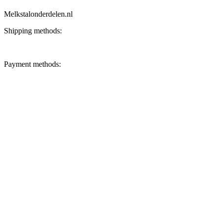
Melkstalonderdelen.nl
Shipping methods:
Payment methods: