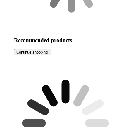
Recommended products
Continue shopping