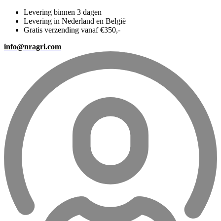
Levering binnen 3 dagen
Levering in Nederland en België
Gratis verzending vanaf €350,-
info@nragri.com