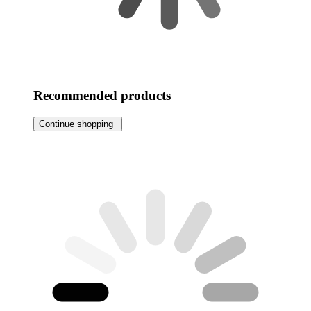
Recommended products
Continue shopping