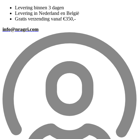
Levering binnen 3 dagen
Levering in Nederland en België
Gratis verzending vanaf €350,-
info@nragri.com