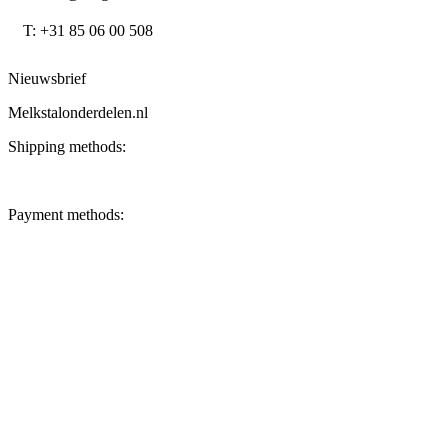
T: +31 85 06 00 508
Nieuwsbrief
Melkstalonderdelen.nl
Shipping methods:
Payment methods: