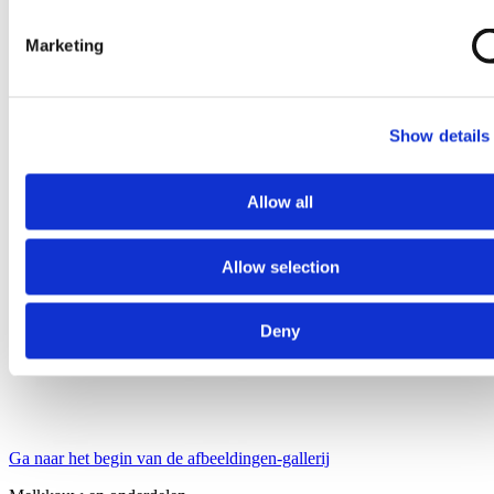
Marketing
Show details
Allow all
Allow selection
Deny
Ga naar het begin van de afbeeldingen-gallerij