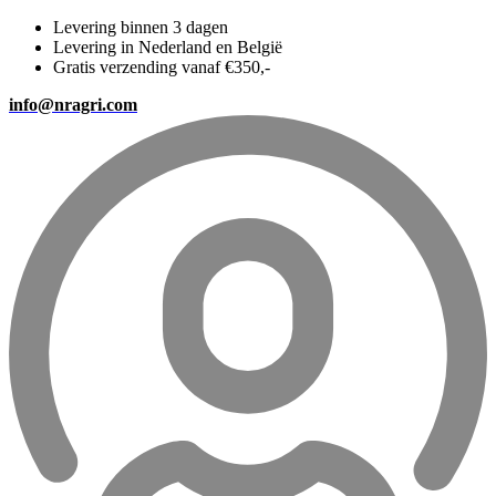
Levering binnen 3 dagen
Levering in Nederland en België
Gratis verzending vanaf €350,-
info@nragri.com