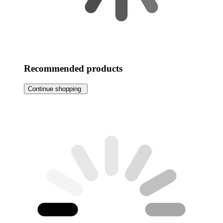
Recommended products
Continue shopping