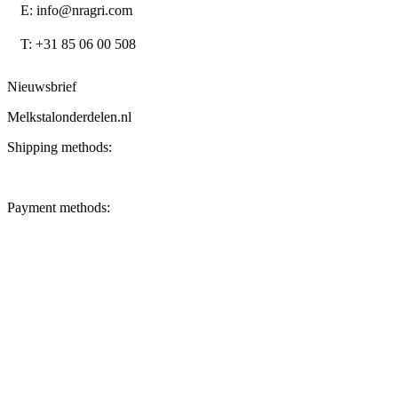
E: info@nragri.com
T: +31 85 06 00 508
Nieuwsbrief
Melkstalonderdelen.nl
Shipping methods:
Payment methods: