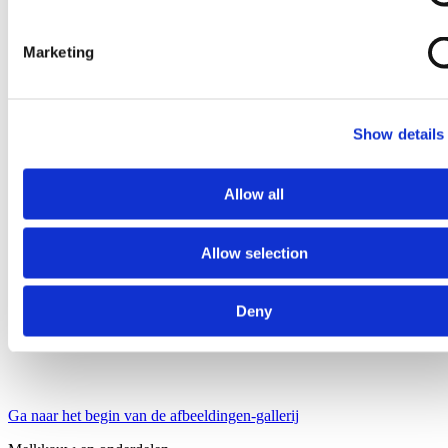
Marketing
Show details
Allow all
Allow selection
Deny
Ga naar het begin van de afbeeldingen-gallerij