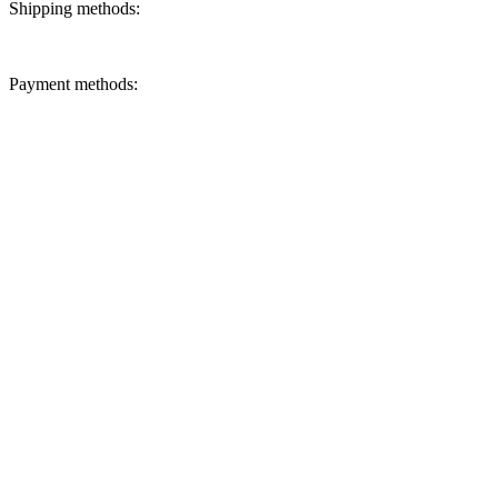
Shipping methods:
Payment methods: