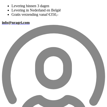
Levering binnen 3 dagen
Levering in Nederland en België
Gratis verzending vanaf €350,-
info@nragri.com