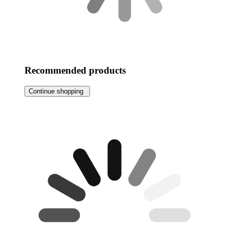
Recommended products
Continue shopping