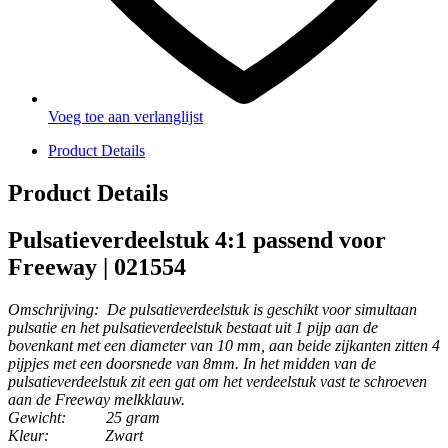
Voeg toe aan verlanglijst
Product Details
Product Details
Pulsatieverdeelstuk 4:1 passend voor
Freeway | 021554
Omschrijving:
De pulsatieverdeelstuk is geschikt voor simultaan
pulsatie en het pulsatieverdeelstuk bestaat uit 1 pijp aan de
bovenkant met een diameter van 10 mm, aan beide zijkanten zitten 4
pijpjes met een doorsnede van 8mm. In het midden van de
pulsatieverdeelstuk zit een gat om het verdeelstuk vast te schroeven
aan de Freeway melkklauw.
Gewicht:
25 gram
Kleur:
Zwart