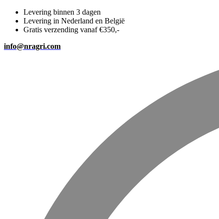
Levering binnen 3 dagen
Levering in Nederland en België
Gratis verzending vanaf €350,-
info@nragri.com