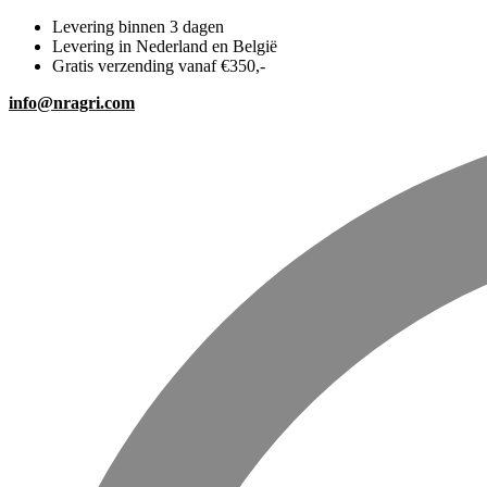
Levering binnen 3 dagen
Levering in Nederland en België
Gratis verzending vanaf €350,-
info@nragri.com