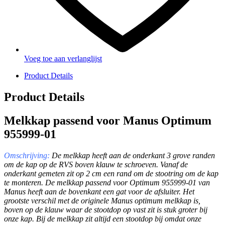
Voeg toe aan verlanglijst
Product Details
Product Details
Melkkap passend voor Manus Optimum
955999-01
Omschrijving:
De melkkap heeft aan de onderkant 3 grove randen
om de kap op de RVS boven klauw te schroeven. Vanaf de
onderkant gemeten zit op 2 cm een rand om de stootring om de kap
te monteren. De melkkap passend voor Optimum 955999-01 van
Manus heeft aan de bovenkant een gat voor de afsluiter. Het
grootste verschil met de originele Manus optimum melkkap is,
boven op de klauw waar de stootdop op vast zit is stuk groter bij
onze kap. Bij de melkkap zit altijd een stootdop bij omdat onze