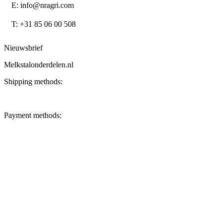
E: info@nragri.com
T: +31 85 06 00 508
Nieuwsbrief
Melkstalonderdelen.nl
Shipping methods:
Payment methods: