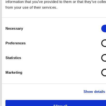
information that you’ve provided to them or that they’ve colle
from your use of their services.
Consent
Necessary
Selection
Preferences
Statistics
Marketing
Show details
Ga naar het begin van de afbeeldingen-gallerij
Allow all