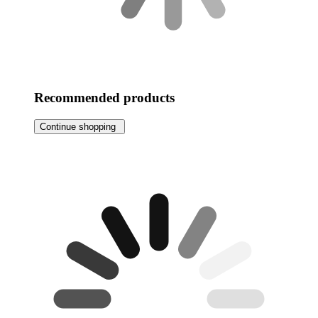
Recommended products
Continue shopping