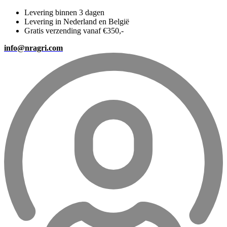
Levering binnen 3 dagen
Levering in Nederland en België
Gratis verzending vanaf €350,-
info@nragri.com