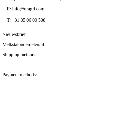
E: info@nragri.com
T: +31 85 06 00 508
Nieuwsbrief
Melkstalonderdelen.nl
Shipping methods:
Payment methods: