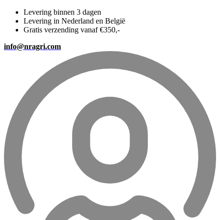
Levering binnen 3 dagen
Levering in Nederland en België
Gratis verzending vanaf €350,-
info@nragri.com