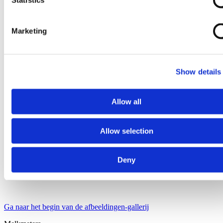
Statistics
Marketing
Show details
Allow all
Allow selection
Deny
Ga naar het begin van de afbeeldingen-gallerij