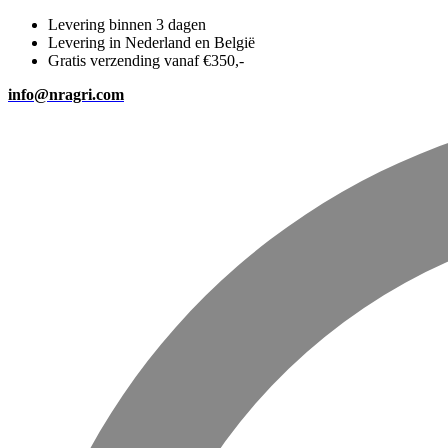
Levering binnen 3 dagen
Levering in Nederland en België
Gratis verzending vanaf €350,-
info@nragri.com