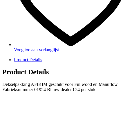
Voeg toe aan verlanglijst
Product Details
Product Details
Dekselpakking AFIKIM geschikt voor Fullwood en Manuflow
Fabrieksnummer 01954 Bij uw dealer €24 per stuk
PRODUCTEN
Melkmachine