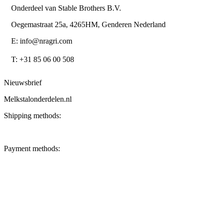
Onderdeel van Stable Brothers B.V.
Oegemastraat 25a, 4265HM, Genderen Nederland
E: info@nragri.com
T: +31 85 06 00 508
Nieuwsbrief
Melkstalonderdelen.nl
Shipping methods:
Payment methods: