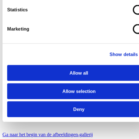
Statistics
Marketing
Show details
Allow all
Allow selection
Deny
Ga naar het begin van de afbeeldingen-gallerij