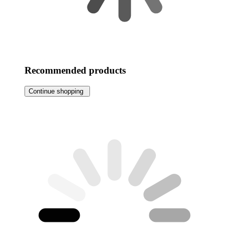
Recommended products
Continue shopping