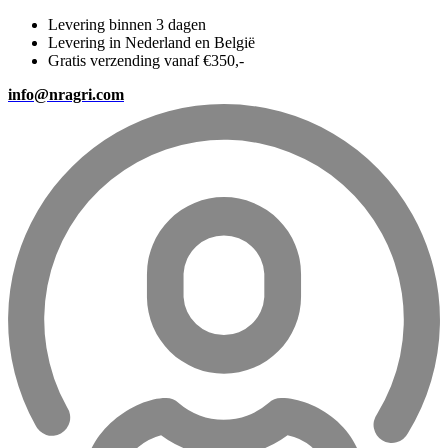
Levering binnen 3 dagen
Levering in Nederland en België
Gratis verzending vanaf €350,-
info@nragri.com