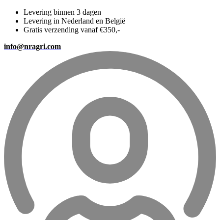
Levering binnen 3 dagen
Levering in Nederland en België
Gratis verzending vanaf €350,-
info@nragri.com