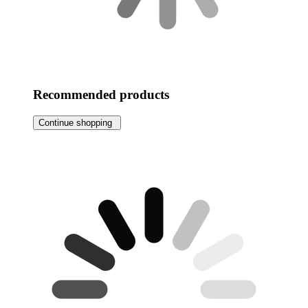
Recommended products
Continue shopping