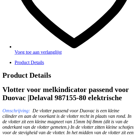
Voeg toe aan verlanglijst
Product Details
Product Details
Vlotter voor melkindicator passend voor
Duovac |Delaval 987155-80 elektrische
Omschrijving:
De vlotter passend voor Duovac is een kleine
cilinder en aan de voorkant is de vlotter recht in plaats van rond. In
de vlotter zit een kleine magneet van 15mm bij 8mm (dit is van de
onderkant van de vlotter gemeten.) In de vlotter zitten kleine schotjes
voor de stevigheid van de vlotter. In het midden van de vlotter zit een