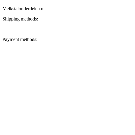
Melkstalonderdelen.nl
Shipping methods:
Payment methods: