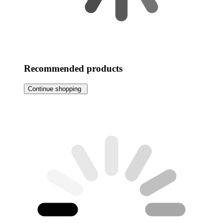
Recommended products
Continue shopping