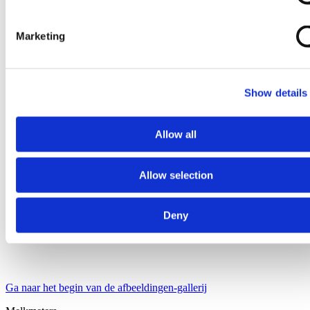
Marketing
Show details
Allow all
Allow selection
Deny
Ga naar het begin van de afbeeldingen-gallerij