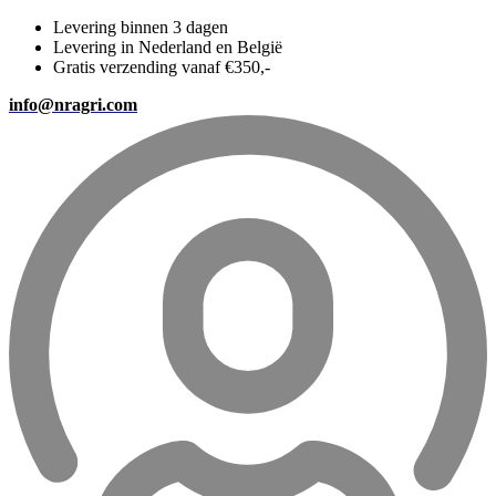
Levering binnen 3 dagen
Levering in Nederland en België
Gratis verzending vanaf €350,-
info@nragri.com