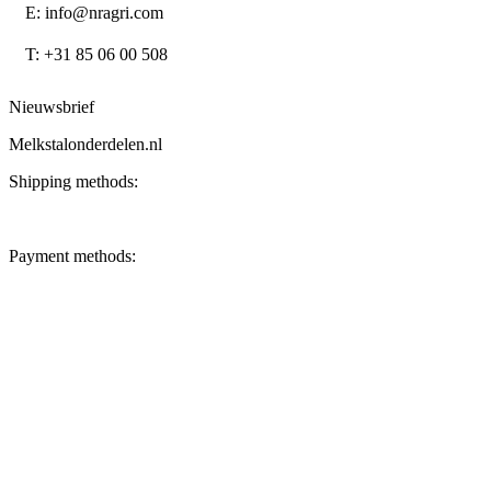
E: info@nragri.com
T: +31 85 06 00 508
Nieuwsbrief
Melkstalonderdelen.nl
Shipping methods:
Payment methods: