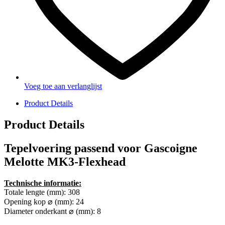
Voeg toe aan verlanglijst
Product Details
Product Details
Tepelvoering passend voor Gascoigne
Melotte MK3-Flexhead
Technische informatie:
Totale lengte (mm): 308
Opening kop ⌀ (mm): 24
Diameter onderkant ⌀ (mm): 8