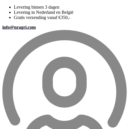
Levering binnen 3 dagen
Levering in Nederland en België
Gratis verzending vanaf €350,-
info@nragri.com