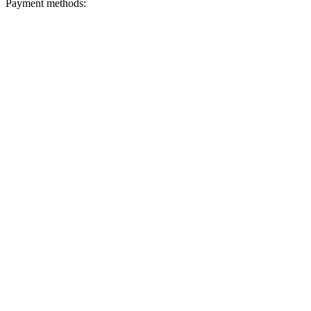
Payment methods: