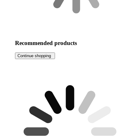
Recommended products
Continue shopping