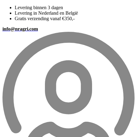
Levering binnen 3 dagen
Levering in Nederland en België
Gratis verzending vanaf €350,-
info@nragri.com