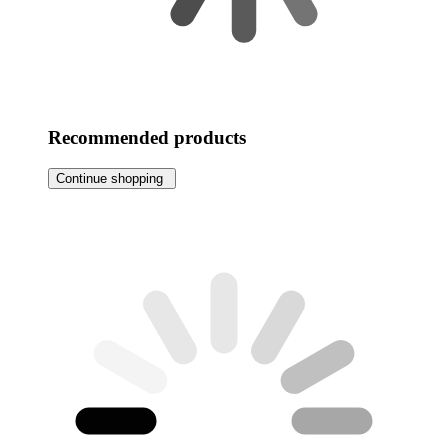
Recommended products
Continue shopping