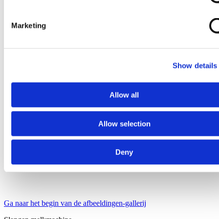
Marketing
Show details
Allow all
Allow selection
Deny
Ga naar het begin van de afbeeldingen-gallerij