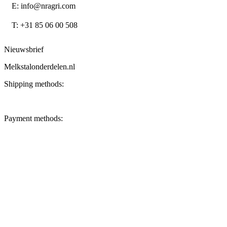
E: info@nragri.com
T: +31 85 06 00 508
Nieuwsbrief
Melkstalonderdelen.nl
Shipping methods:
Payment methods: