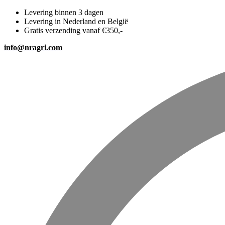
Levering binnen 3 dagen
Levering in Nederland en België
Gratis verzending vanaf €350,-
info@nragri.com