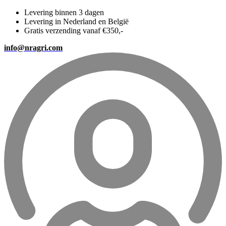
Levering binnen 3 dagen
Levering in Nederland en België
Gratis verzending vanaf €350,-
info@nragri.com