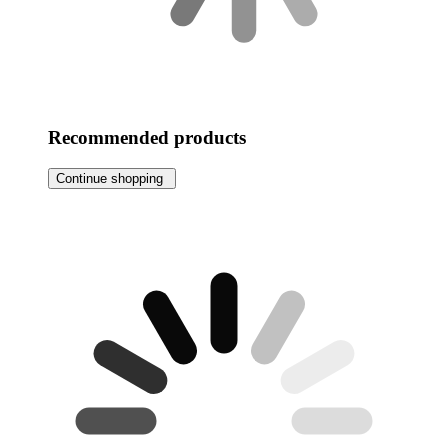
Recommended products
Continue shopping