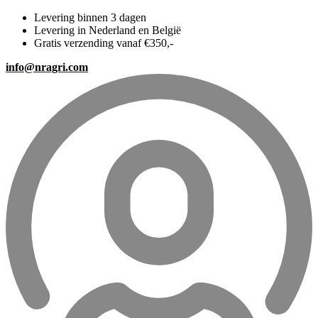
Levering binnen 3 dagen
Levering in Nederland en België
Gratis verzending vanaf €350,-
info@nragri.com