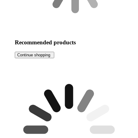
Recommended products
Continue shopping