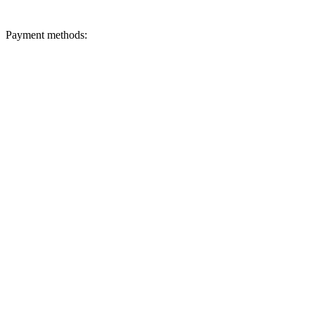
Payment methods: