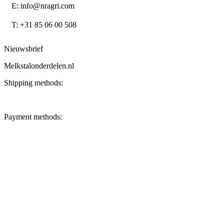
E: info@nragri.com
T: +31 85 06 00 508
Nieuwsbrief
Melkstalonderdelen.nl
Shipping methods:
Payment methods: