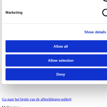
Marketing
Show details
Allow all
Allow selection
Deny
Ga naar het begin van de afbeeldingen-gallerij