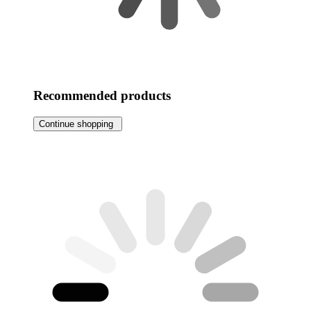
Recommended products
Continue shopping