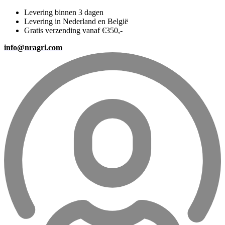
Levering binnen 3 dagen
Levering in Nederland en België
Gratis verzending vanaf €350,-
info@nragri.com