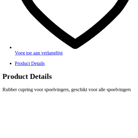
Voeg toe aan verlanglijst
Product Details
Product Details
Rubber cupring voor spoelvingers, geschikt voor alle spoelvingers
PRODUCTEN
Melkmachine
Melkrobot