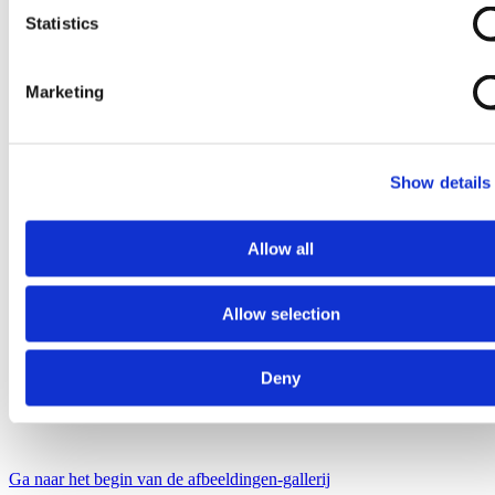
Statistics
Marketing
Show details
Allow all
Allow selection
Deny
Ga naar het begin van de afbeeldingen-gallerij