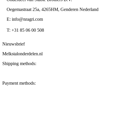
Oegemastraat 25a, 4265HM, Genderen Nederland
E: info@nragri.com
T: +31 85 06 00 508
Nieuwsbrief
Melkstalonderdelen.nl
Shipping methods:
Payment methods: