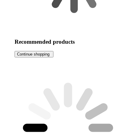
Recommended products
Continue shopping