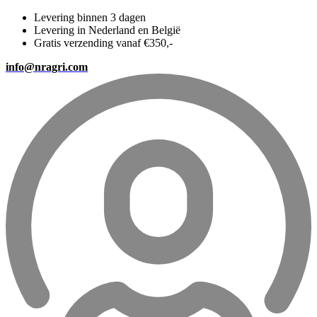
Levering binnen 3 dagen
Levering in Nederland en België
Gratis verzending vanaf €350,-
info@nragri.com