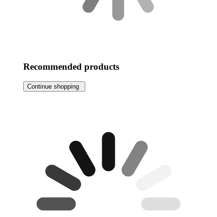
Recommended products
Continue shopping