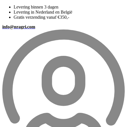
Levering binnen 3 dagen
Levering in Nederland en België
Gratis verzending vanaf €350,-
info@nragri.com