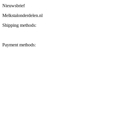
Nieuwsbrief
Melkstalonderdelen.nl
Shipping methods:
Payment methods: