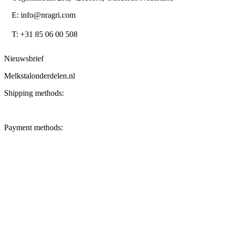
E: info@nragri.com
T: +31 85 06 00 508
Nieuwsbrief
Melkstalonderdelen.nl
Shipping methods:
Payment methods: