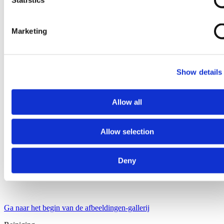
Statistics
Marketing
Show details
Allow all
Allow selection
Deny
Ga naar het begin van de afbeeldingen-gallerij