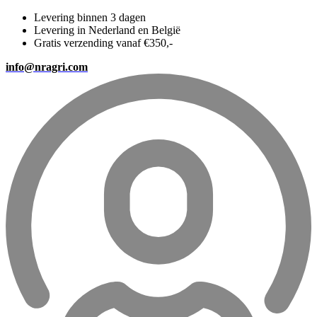
Levering binnen 3 dagen
Levering in Nederland en België
Gratis verzending vanaf €350,-
info@nragri.com