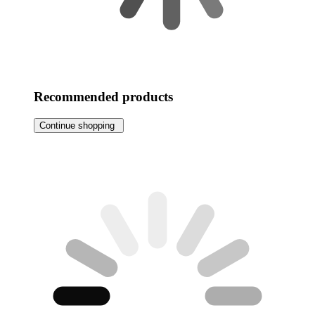
Recommended products
Continue shopping