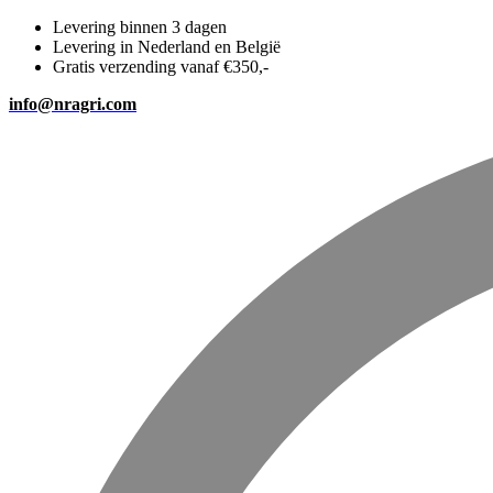
Levering binnen 3 dagen
Levering in Nederland en België
Gratis verzending vanaf €350,-
info@nragri.com