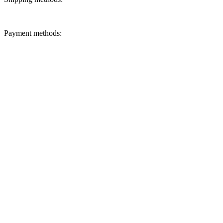
Payment methods: