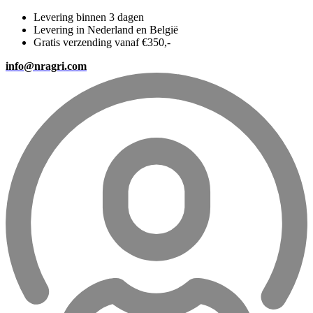
Levering binnen 3 dagen
Levering in Nederland en België
Gratis verzending vanaf €350,-
info@nragri.com