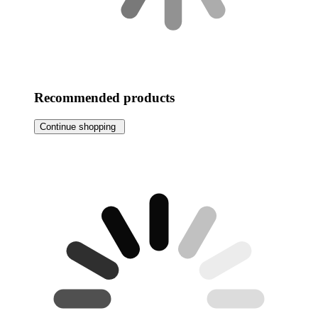
Recommended products
Continue shopping