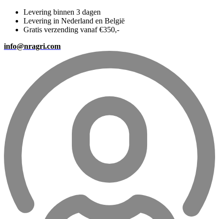
Levering binnen 3 dagen
Levering in Nederland en België
Gratis verzending vanaf €350,-
info@nragri.com