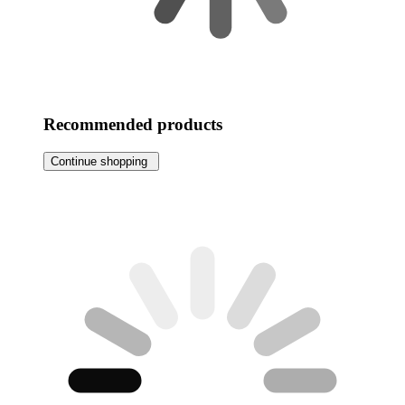
Recommended products
Continue shopping