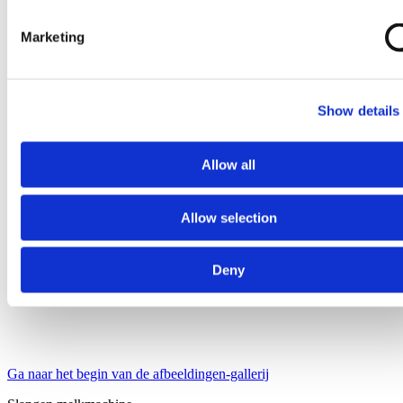
Marketing
Show details
Allow all
Allow selection
Deny
Ga naar het begin van de afbeeldingen-gallerij