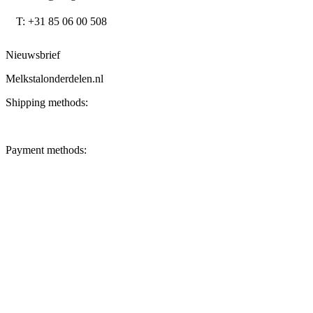
T: +31 85 06 00 508
Nieuwsbrief
Melkstalonderdelen.nl
Shipping methods:
Payment methods: