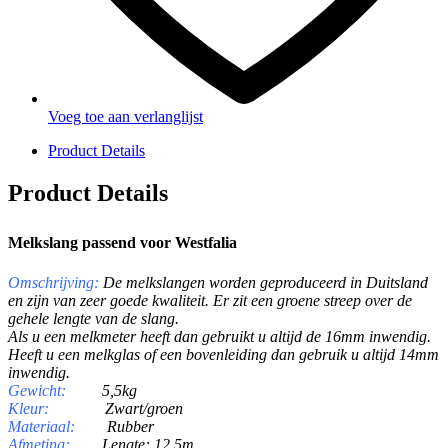
Voeg toe aan verlanglijst
Product Details
Product Details
Melkslang passend voor Westfalia
Omschrijving
:
De melkslangen worden geproduceerd in Duitsland
en zijn van zeer goede kwaliteit. Er zit een groene streep over de
gehele lengte van de slang.
Als u een melkmeter heeft dan gebruikt u altijd de 16mm inwendig.
Heeft u een melkglas of een bovenleiding dan gebruik u altijd 14mm
inwendig.
Gewicht:
5,5kg
Kleur:
Zwart/groen
Materiaal:
Rubber
Afmeting:
Lengte: 12,5m