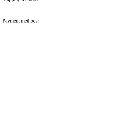
Payment methods: