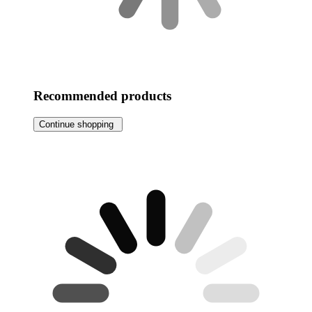
Recommended products
Continue shopping