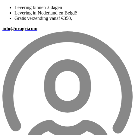
Levering binnen 3 dagen
Levering in Nederland en België
Gratis verzending vanaf €350,-
info@nragri.com