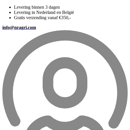
Levering binnen 3 dagen
Levering in Nederland en België
Gratis verzending vanaf €350,-
info@nragri.com