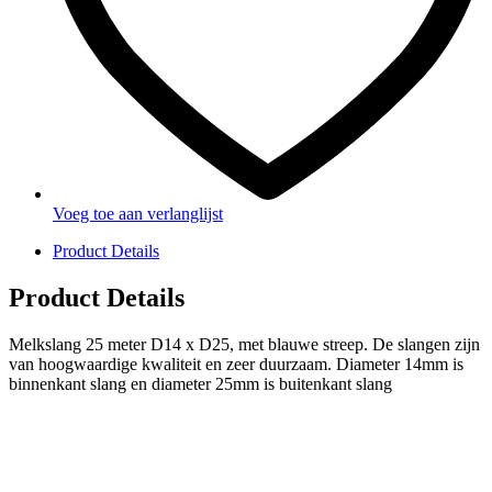
Voeg toe aan verlanglijst
Product Details
Product Details
Melkslang 25 meter D14 x D25, met blauwe streep. De slangen zijn
van hoogwaardige kwaliteit en zeer duurzaam. Diameter 14mm is
binnenkant slang en diameter 25mm is buitenkant slang
PRODUCTEN