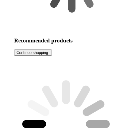
Recommended products
Continue shopping