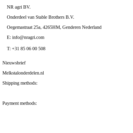
NR agri BV.
Onderdeel van Stable Brothers B.V.
Oegemastraat 25a, 4265HM, Genderen Nederland
E: info@nragri.com
T: +31 85 06 00 508
Nieuwsbrief
Melkstalonderdelen.nl
Shipping methods:
Payment methods: