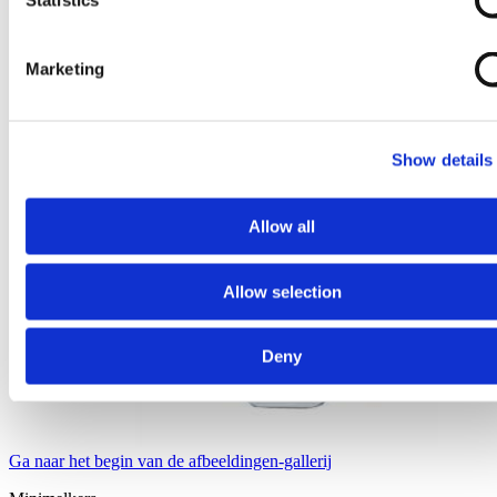
Statistics
Marketing
Show details
Allow all
Allow selection
Deny
Ga naar het begin van de afbeeldingen-gallerij