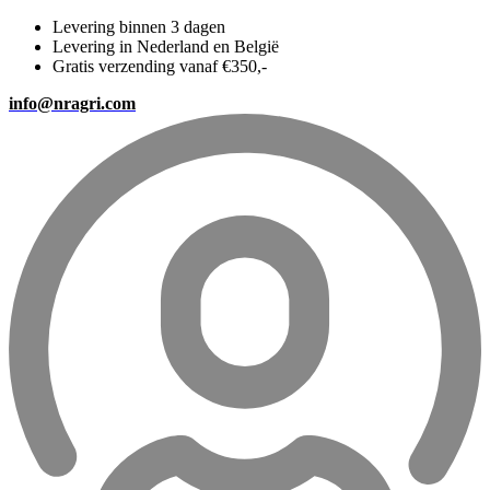
Levering binnen 3 dagen
Levering in Nederland en België
Gratis verzending vanaf €350,-
info@nragri.com