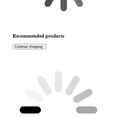
Recommended products
Continue shopping