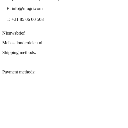
E: info@nragri.com
T: +31 85 06 00 508
Nieuwsbrief
Melkstalonderdelen.nl
Shipping methods:
Payment methods: