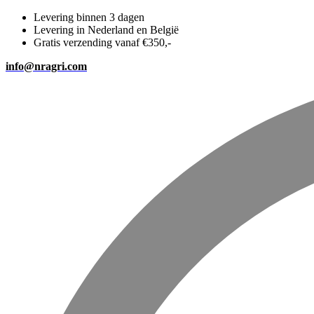
Levering binnen 3 dagen
Levering in Nederland en België
Gratis verzending vanaf €350,-
info@nragri.com