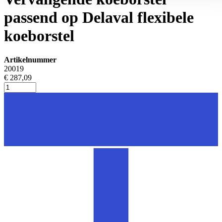
passend op Delaval flexibele
koeborstel
Artikelnummer
20019
€ 287,09