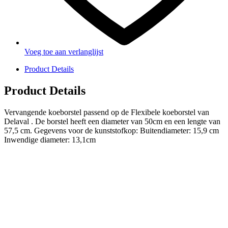
Voeg toe aan verlanglijst
Product Details
Product Details
Vervangende koeborstel passend op de Flexibele koeborstel van
Delaval . De borstel heeft een diameter van 50cm en een lengte van
57,5 cm. Gegevens voor de kunststofkop: Buitendiameter: 15,9 cm
Inwendige diameter: 13,1cm
PRODUCTEN
Melkmachine
Melkrobot