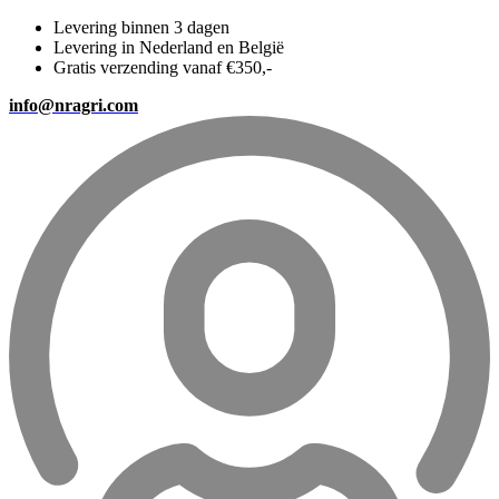
Levering binnen 3 dagen
Levering in Nederland en België
Gratis verzending vanaf €350,-
info@nragri.com