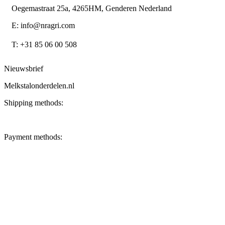
Oegemastraat 25a, 4265HM, Genderen Nederland
E: info@nragri.com
T: +31 85 06 00 508
Nieuwsbrief
Melkstalonderdelen.nl
Shipping methods:
Payment methods: