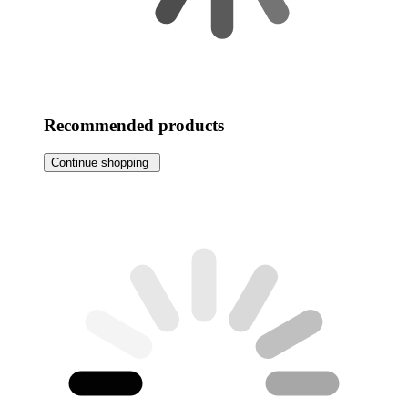
Recommended products
Continue shopping