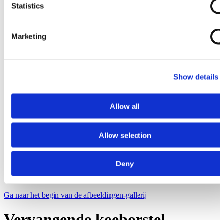
Statistics
Marketing
Show details
Allow all
Allow selection
Deny
Ga naar het begin van de afbeeldingen-gallerij
Vervangende koeborstel