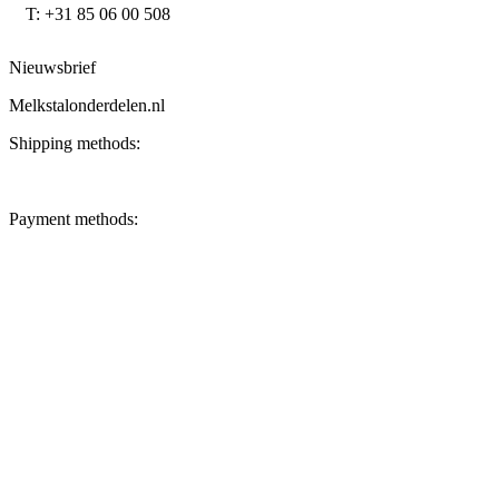
T: +31 85 06 00 508
Nieuwsbrief
Melkstalonderdelen.nl
Shipping methods:
Payment methods: