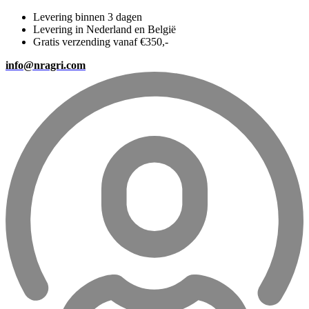
Levering binnen 3 dagen
Levering in Nederland en België
Gratis verzending vanaf €350,-
info@nragri.com