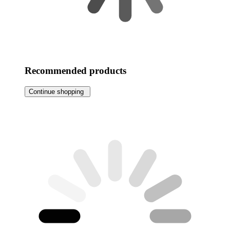
Recommended products
Continue shopping