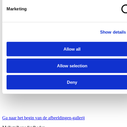
Marketing
Show details
Allow all
Allow selection
Deny
Ga naar het begin van de afbeeldingen-gallerij