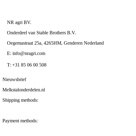
Contactgegevens
NR agri BV.
Onderdeel van Stable Brothers B.V.
Oegemastraat 25a, 4265HM, Genderen Nederland
E: info@nragri.com
T: +31 85 06 00 508
Nieuwsbrief
Melkstalonderdelen.nl
Shipping methods:
Payment methods: