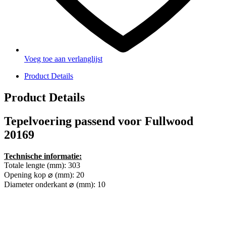
Voeg toe aan verlanglijst
Product Details
Product Details
Tepelvoering passend voor Fullwood
20169
Technische informatie:
Totale lengte (mm): 303
Opening kop ⌀ (mm): 20
Diameter onderkant ⌀ (mm): 10