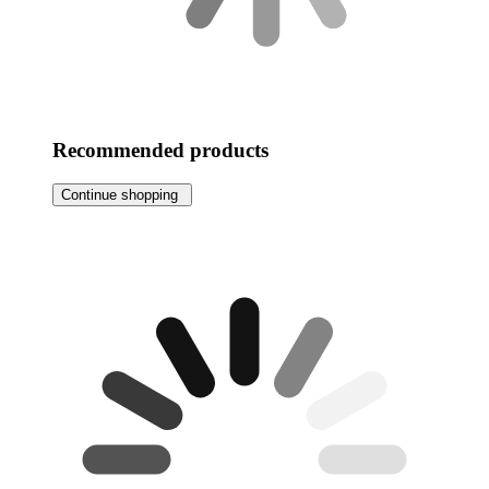
Recommended products
Continue shopping