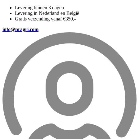
Levering binnen 3 dagen
Levering in Nederland en België
Gratis verzending vanaf €350,-
info@nragri.com