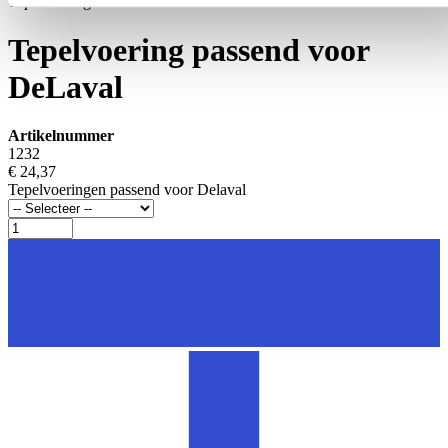
Tepelvoeringen
Tepelvoering passend voor
DeLaval
Artikelnummer
1232
€ 24,37
Tepelvoeringen passend voor Delaval