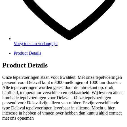
Voeg toe aan verlanglijst
Product Details
Product Details
Onze tepelvoeringen staan voor kwaliteit. Met onze tepelvoeringen
passend voor Delaval kunt u 3000 melkingen of 1000 uur draaien.
Alle tepelvoeringen worden getest door de fabriekant op: druk,
hardheid, temperatuur verschillen en rekbaarheid. Wij leveren alleen
immitatie tepelvoeringen voor Delaval . Onze tepelvoeringen
passend voor Delaval zijn alleen van rubber. Er zijn verschillende
type Delaval tepelvoeringen leverbaar in silicone. Mocht u hier
interesse in hebben of vragen over hebben dan kunt u altijd contact
met ons opnemen