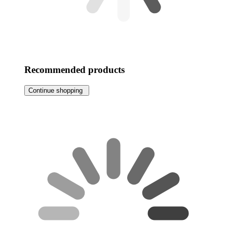
Recommended products
Continue shopping