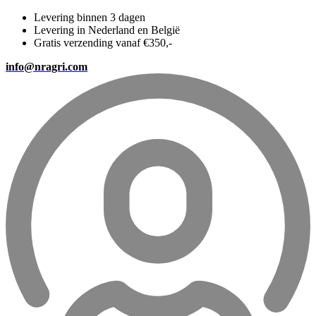
Levering binnen 3 dagen
Levering in Nederland en België
Gratis verzending vanaf €350,-
info@nragri.com