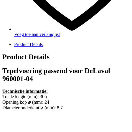
Voeg toe aan verlanglijst
Product Details
Product Details
Tepelvoering passend voor DeLaval
960001-04
Technische informatie:
Totale lengte (mm): 305
Opening kop ⌀ (mm): 24
Diameter onderkant ⌀ (mm): 8,7