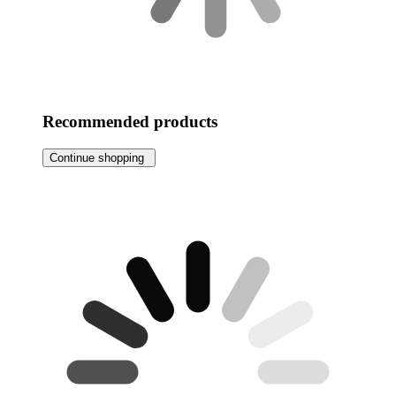
Recommended products
Continue shopping