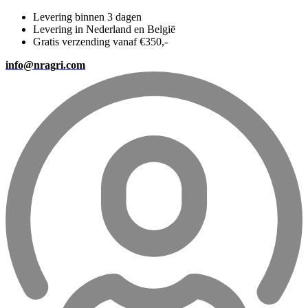
Levering binnen 3 dagen
Levering in Nederland en België
Gratis verzending vanaf €350,-
info@nragri.com