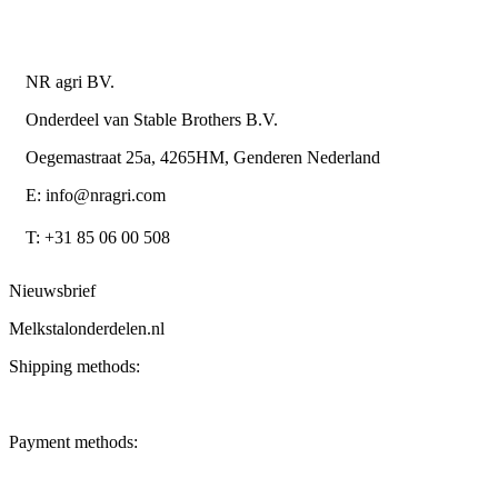
Contactgegevens
NR agri BV.
Onderdeel van Stable Brothers B.V.
Oegemastraat 25a, 4265HM, Genderen Nederland
E: info@nragri.com
T: +31 85 06 00 508
Nieuwsbrief
Melkstalonderdelen.nl
Shipping methods:
Payment methods: