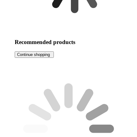
Recommended products
Continue shopping