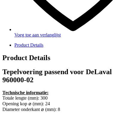
Voeg toe aan verlanglijst
Product Details
Product Details
Tepelvoering passend voor DeLaval
960000-02
Technische informatie:
Totale lengte (mm): 300
Opening kop ⌀ (mm): 24
Diameter onderkant ⌀ (mm): 8