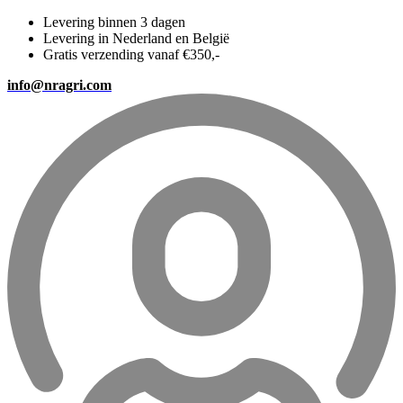
Levering binnen 3 dagen
Levering in Nederland en België
Gratis verzending vanaf €350,-
info@nragri.com