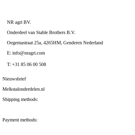
Contactgegevens
NR agri BV.
Onderdeel van Stable Brothers B.V.
Oegemastraat 25a, 4265HM, Genderen Nederland
E: info@nragri.com
T: +31 85 06 00 508
Nieuwsbrief
Melkstalonderdelen.nl
Shipping methods:
Payment methods: