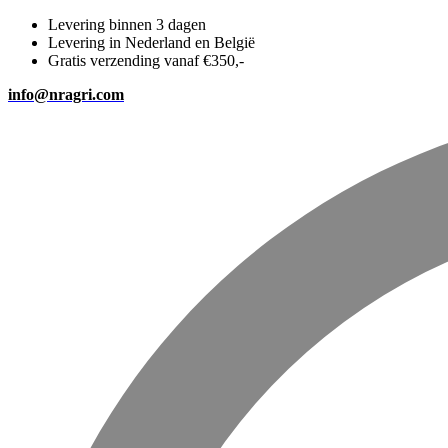
Levering binnen 3 dagen
Levering in Nederland en België
Gratis verzending vanaf €350,-
info@nragri.com