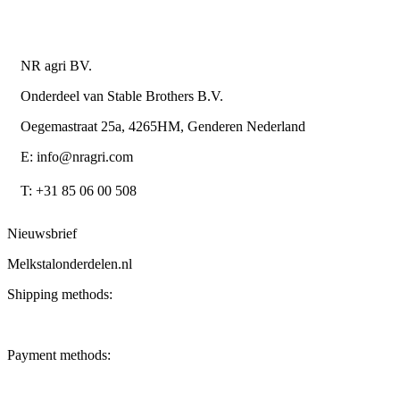
Contactgegevens
NR agri BV.
Onderdeel van Stable Brothers B.V.
Oegemastraat 25a, 4265HM, Genderen Nederland
E: info@nragri.com
T: +31 85 06 00 508
Nieuwsbrief
Melkstalonderdelen.nl
Shipping methods:
Payment methods: