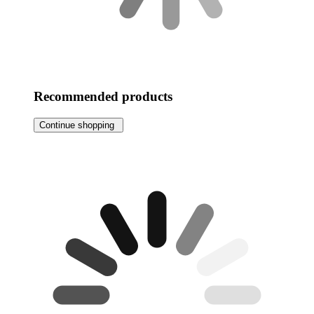
Recommended products
Continue shopping