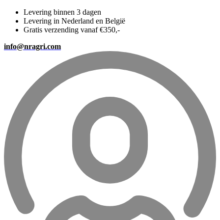
Levering binnen 3 dagen
Levering in Nederland en België
Gratis verzending vanaf €350,-
info@nragri.com