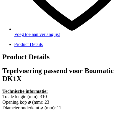
Voeg toe aan verlanglijst
Product Details
Product Details
Tepelvoering passend voor Boumatic
DK1X
Technische informatie:
Totale lengte (mm): 310
Opening kop ⌀ (mm): 23
Diameter onderkant ⌀ (mm): 11