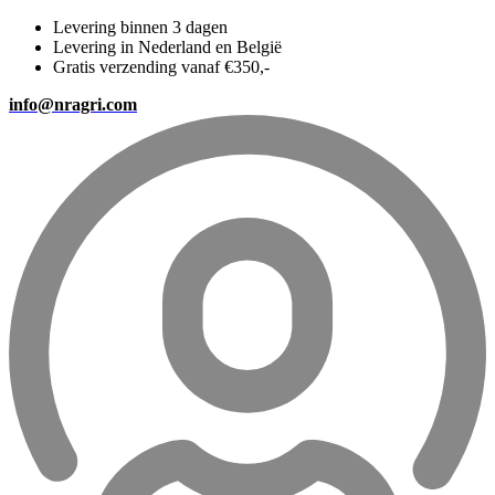
Levering binnen 3 dagen
Levering in Nederland en België
Gratis verzending vanaf €350,-
info@nragri.com