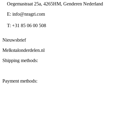
Oegemastraat 25a, 4265HM, Genderen Nederland
E: info@nragri.com
T: +31 85 06 00 508
Nieuwsbrief
Melkstalonderdelen.nl
Shipping methods:
Payment methods: