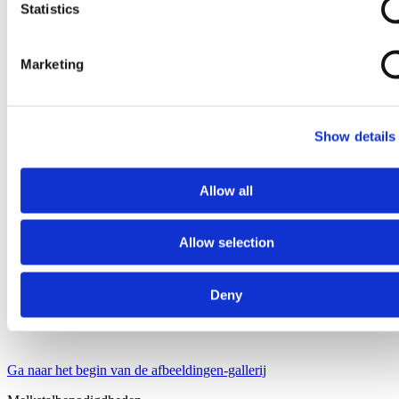
Statistics
Marketing
Show details
Allow all
Allow selection
Deny
Ga naar het begin van de afbeeldingen-gallerij