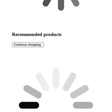
Recommended products
Continue shopping